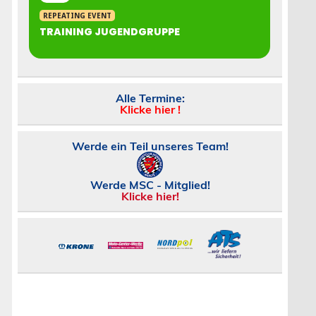
REPEATING EVENT
TRAINING JUGENDGRUPPE
Alle Termine:
Klicke hier !
Werde ein Teil unseres Team!
Werde MSC - Mitglied!
Klicke hier!