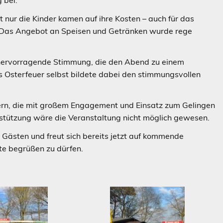
t nur die Kinder kamen auf ihre Kosten – auch für das
t. Das Angebot an Speisen und Getränken wurde rege
 hervorragende Stimmung, die den Abend zu einem
as Osterfeuer selbst bildete dabei den stimmungsvollen
lfern, die mit großem Engagement und Einsatz zum Gelingen
stützung wäre die Veranstaltung nicht möglich gewesen.
 Gästen und freut sich bereits jetzt auf kommende
te begrüßen zu dürfen.