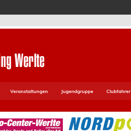
Veranstaltungen
Jugendgruppe
Clubfahrer