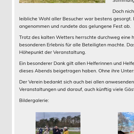
Doch nich
leibliche Wohl aller Besucher war bestens gesorg
angenommen und rundete das gelungene Fest ab.
Trotz des kalten Wetters herrschte durchweg eine
besonderen Erlebnis für alle Beteiligten machte. D
Höhepunkt der Veranstaltung.
Ein besonderer Dank gilt allen Helferinnen und He
dieses Abends beigetragen haben. Ohne ihre Unter
Der Verein bedankt sich auch bei allen anwesenden
Veranstaltungen und darauf, auch künftig viele Gäs
Bildergalerie: