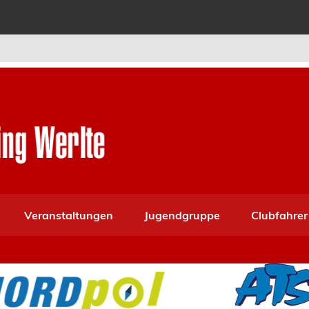
Veranstaltungen
Jugendgruppe
Clubfahrer