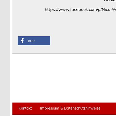
https://www.facebook.com/p/Nico-
teilen
Kontakt
Impressum & Datenschutzhinweise