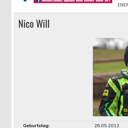
Nico Will
Geburtstag:
26.05.2012