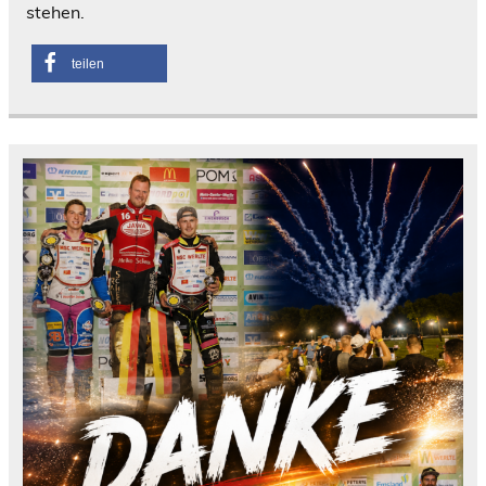
stehen.
teilen