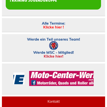
TRAINING JUGENDGRUPPE
Alle Termine:
Klicke hier !
Werde ein Teil unseres Team!
Werde MSC - Mitglied!
Klicke hier!
Kontakt