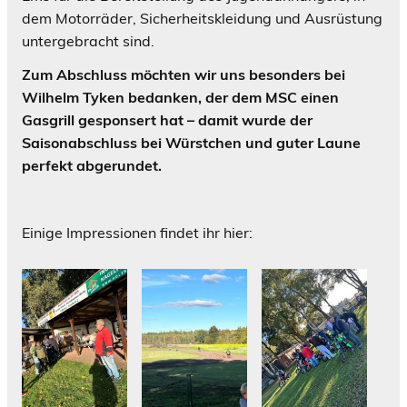
dem Motorräder, Sicherheitskleidung und Ausrüstung
untergebracht sind.
Zum Abschluss möchten wir uns besonders bei
Wilhelm Tyken bedanken, der dem MSC einen
Gasgrill gesponsert hat – damit wurde der
Saisonabschluss bei Würstchen und guter Laune
perfekt abgerundet.
Einige Impressionen findet ihr hier: