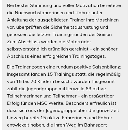
Bei bester Stimmung und voller Motivation bereiteten
die Nachwuchsfahrerinnen und -fahrer unter
Anleitung der ausgebildeten Trainer ihre Maschinen
vor, überprüften die Sicherheitsausrüstung und
genossen die letzten Trainingsrunden der Saison.
Zum Abschluss wurden die Motorräder
selbstverständlich gründlich gereinigt – ein schöner
Abschluss eines erfolgreichen Trainingstages.
Die Trainer zogen eine rundum positive Saisonbilanz:
Insgesamt fanden 15 Trainings statt, die regelmäßig
von 15 bis 20 Kindern besucht wurden. Insgesamt
zählt die Jugendgruppe mittlerweile 63 aktive
Teilnehmerinnen und Teilnehmer – ein großartiger
Erfolg für den MSC Werlte. Besonders erfreulich ist,
dass sich aus der Jugendgruppe über die ganze Zeit
hinweg bereits 15 aktive Fahrerinnen und Fahrer
entwickelt haben, die ihren Weg im Bahnsport