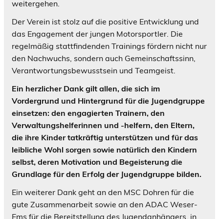
weitergehen.
Der Verein ist stolz auf die positive Entwicklung und
das Engagement der jungen Motorsportler. Die
regelmäßig stattfindenden Trainings fördern nicht nur
den Nachwuchs, sondern auch Gemeinschaftssinn,
Verantwortungsbewusstsein und Teamgeist.
Ein herzlicher Dank gilt allen, die sich im
Vordergrund und Hintergrund für die Jugendgruppe
einsetzen: den engagierten Trainern, den
Verwaltungshelferinnen und -helfern, den Eltern,
die ihre Kinder tatkräftig unterstützen und für das
leibliche Wohl sorgen sowie natürlich den Kindern
selbst, deren Motivation und Begeisterung die
Grundlage für den Erfolg der Jugendgruppe bilden.
Ein weiterer Dank geht an den MSC Dohren für die
gute Zusammenarbeit sowie an den ADAC Weser-
Ems für die Bereitstellung des Jugendanhängers, in