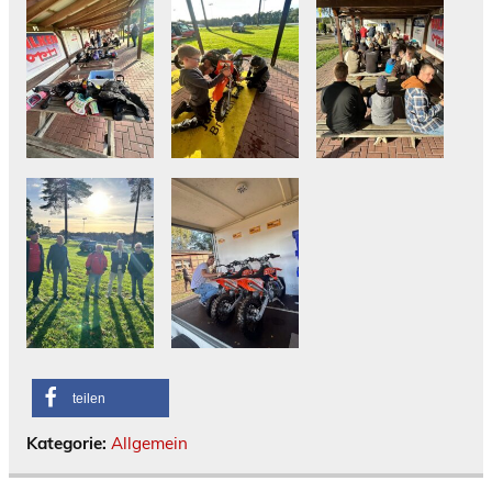
teilen
Kategorie:
Allgemein