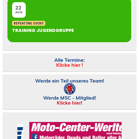
22
AUG
REPEATING EVENT
TRAINING JUGENDGRUPPE
Alle Termine:
Klicke hier !
Werde ein Teil unseres Team!
Werde MSC - Mitglied!
Klicke hier!