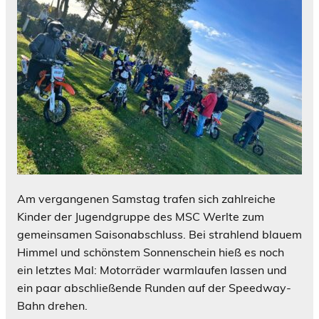
Am vergangenen Samstag trafen sich zahlreiche
Kinder der Jugendgruppe des MSC Werlte zum
gemeinsamen Saisonabschluss. Bei strahlend blauem
Himmel und schönstem Sonnenschein hieß es noch
ein letztes Mal: Motorräder warmlaufen lassen und
ein paar abschließende Runden auf der Speedway-
Bahn drehen.