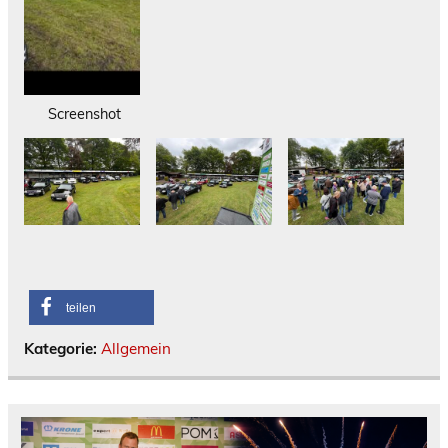
Screenshot
teilen
Kategorie:
Allgemein