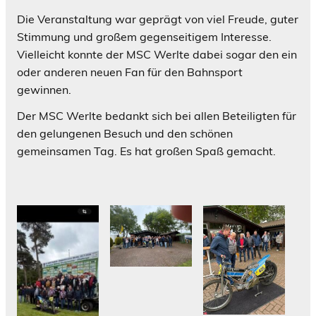
Die Veranstaltung war geprägt von viel Freude, guter
Stimmung und großem gegenseitigem Interesse.
Vielleicht konnte der MSC Werlte dabei sogar den ein
oder anderen neuen Fan für den Bahnsport
gewinnen.
Der MSC Werlte bedankt sich bei allen Beteiligten für
den gelungenen Besuch und den schönen
gemeinsamen Tag. Es hat großen Spaß gemacht.