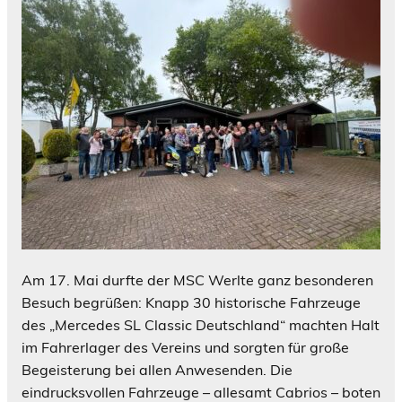
Am 17. Mai durfte der MSC Werlte ganz besonderen
Besuch begrüßen: Knapp 30 historische Fahrzeuge
des „Mercedes SL Classic Deutschland“ machten Halt
im Fahrerlager des Vereins und sorgten für große
Begeisterung bei allen Anwesenden. Die
eindrucksvollen Fahrzeuge – allesamt Cabrios – boten