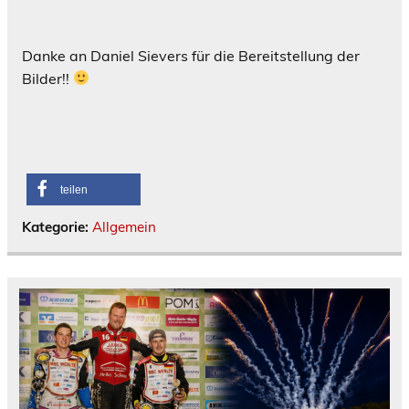
Danke an Daniel Sievers für die Bereitstellung der
Bilder!!
teilen
Kategorie:
Allgemein