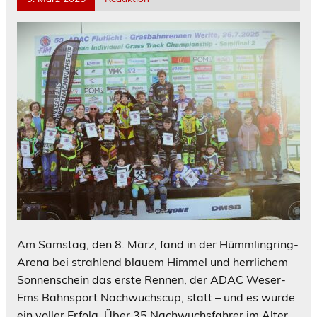
Am Samstag, den 8. März, fand in der Hümmlingring-
Arena bei strahlend blauem Himmel und herrlichem
Sonnenschein das erste Rennen, der ADAC Weser-
Ems Bahnsport Nachwuchscup, statt – und es wurde
ein voller Erfolg. Über 35 Nachwuchsfahrer im Alter