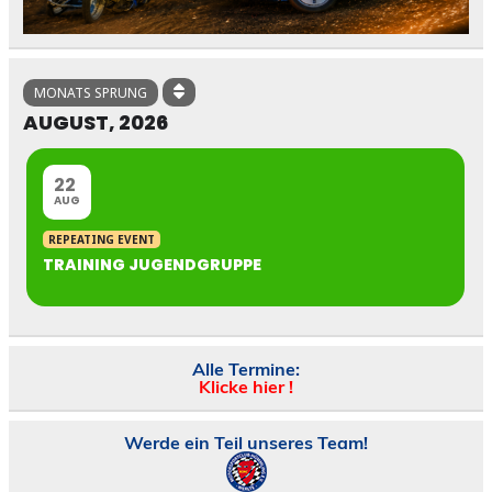
MONATS SPRUNG
AUGUST, 2026
22
AUG
REPEATING EVENT
TRAINING JUGENDGRUPPE
Alle Termine:
Klicke hier !
Werde ein Teil unseres Team!