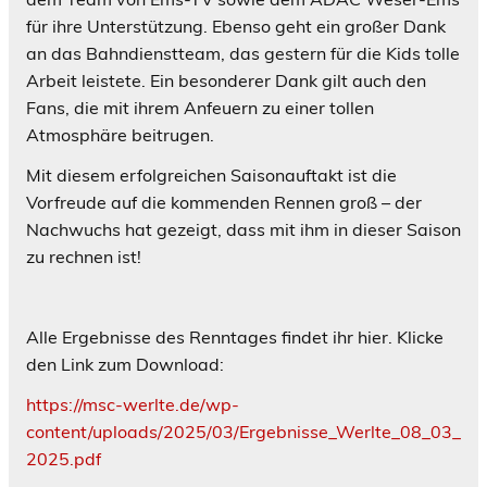
für ihre Unterstützung. Ebenso geht ein großer Dank
an das Bahndienstteam, das gestern für die Kids tolle
Arbeit leistete. Ein besonderer Dank gilt auch den
Fans, die mit ihrem Anfeuern zu einer tollen
Atmosphäre beitrugen.
Mit diesem erfolgreichen Saisonauftakt ist die
Vorfreude auf die kommenden Rennen groß – der
Nachwuchs hat gezeigt, dass mit ihm in dieser Saison
zu rechnen ist!
Alle Ergebnisse des Renntages findet ihr hier. Klicke
den Link zum Download:
https://msc-werlte.de/wp-
content/uploads/2025/03/Ergebnisse_Werlte_08_03_
2025.pdf