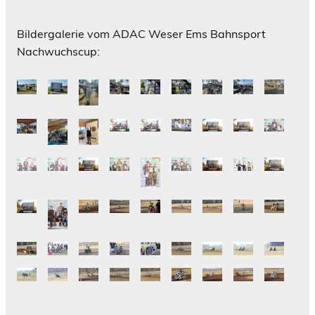
Bildergalerie vom ADAC Weser Ems Bahnsport
Nachwuchscup: