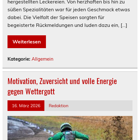
hergestellten Leckereien. Von herzhaften bis hin zu
süßen Spezialitäten war für jeden Geschmack etwas
dabei. Die Vielfalt der Speisen sorgten für
begeisterte Rückmeldungen und luden dazu ein, […]
Weiterlesen
Kategorie:
Allgemein
Motivation, Zuversicht und volle Energie
gegen Wettergott
16. März 2026
Redaktion