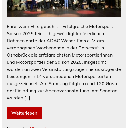
Ehre, wem Ehre gebührt – Erfolgreiche Motorsport-
Saison 2025 feierlich gewürdigt Im feierlichen
Rahmen ehrte der ADAC Weser-Ems e. V. am
vergangenen Wochenende in der Botschaft in
Osnabrück die erfolgreichsten Motorsportlerinnen
und Motorsportler der Saison 2025. Insgesamt
wurden an zwei Veranstaltungstagen herausragende
Leistungen in 14 verschiedenen Motorsportarten
ausgezeichnet. Am Samstag folgten rund 120 Gäste
der Einladung zur Abendveranstaltung, am Sonntag
wurden […]
Weiterlesen