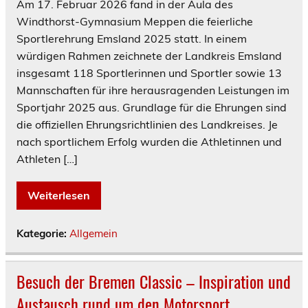
Am 17. Februar 2026 fand in der Aula des
Windthorst-Gymnasium Meppen die feierliche
Sportlerehrung Emsland 2025 statt. In einem
würdigen Rahmen zeichnete der Landkreis Emsland
insgesamt 118 Sportlerinnen und Sportler sowie 13
Mannschaften für ihre herausragenden Leistungen im
Sportjahr 2025 aus. Grundlage für die Ehrungen sind
die offiziellen Ehrungsrichtlinien des Landkreises. Je
nach sportlichem Erfolg wurden die Athletinnen und
Athleten […]
Weiterlesen
Kategorie:
Allgemein
Besuch der Bremen Classic – Inspiration und
Austausch rund um den Motorsport