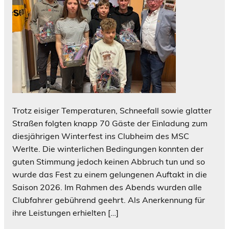
Trotz eisiger Temperaturen, Schneefall sowie glatter
Straßen folgten knapp 70 Gäste der Einladung zum
diesjährigen Winterfest ins Clubheim des MSC
Werlte. Die winterlichen Bedingungen konnten der
guten Stimmung jedoch keinen Abbruch tun und so
wurde das Fest zu einem gelungenen Auftakt in die
Saison 2026. Im Rahmen des Abends wurden alle
Clubfahrer gebührend geehrt. Als Anerkennung für
ihre Leistungen erhielten […]