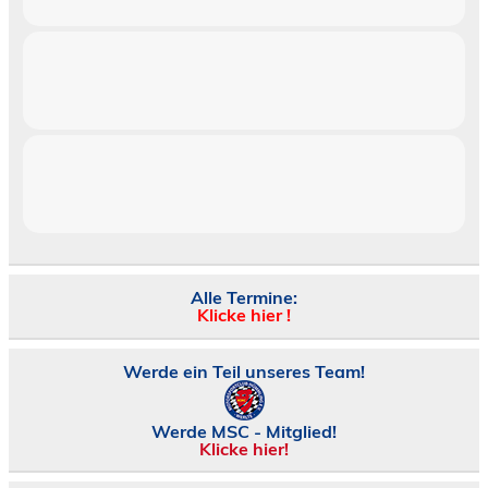
Alle Termine:
Klicke hier !
Werde ein Teil unseres Team!
Werde MSC - Mitglied!
Klicke hier!