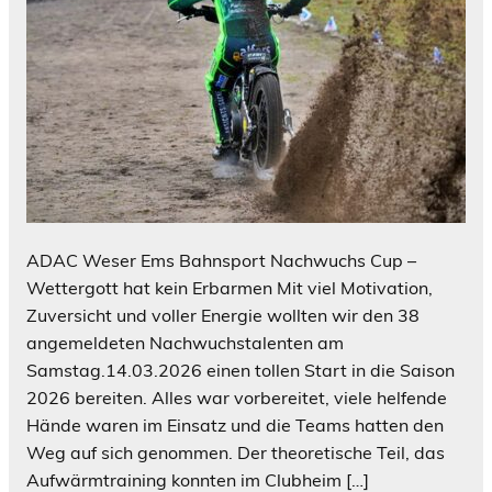
ADAC Weser Ems Bahnsport Nachwuchs Cup –
Wettergott hat kein Erbarmen Mit viel Motivation,
Zuversicht und voller Energie wollten wir den 38
angemeldeten Nachwuchstalenten am
Samstag.14.03.2026 einen tollen Start in die Saison
2026 bereiten. Alles war vorbereitet, viele helfende
Hände waren im Einsatz und die Teams hatten den
Weg auf sich genommen. Der theoretische Teil, das
Aufwärmtraining konnten im Clubheim […]