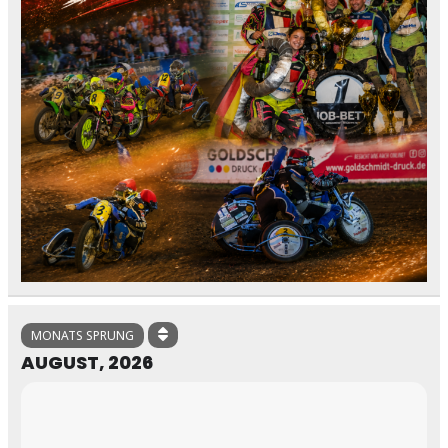
MONATS SPRUNG
AUGUST, 2026