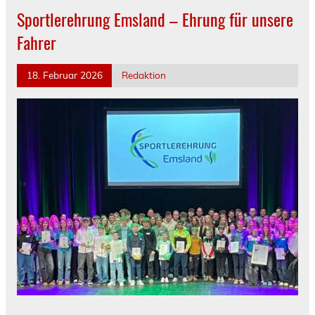
Sportlerehrung Emsland – Ehrung für unsere
Fahrer
18. Februar 2026
Redaktion