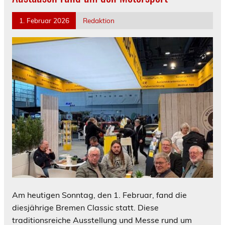
1. Februar 2026
Redaktion
Am heutigen Sonntag, den 1. Februar, fand die
diesjährige Bremen Classic statt. Diese
traditionsreiche Ausstellung und Messe rund um