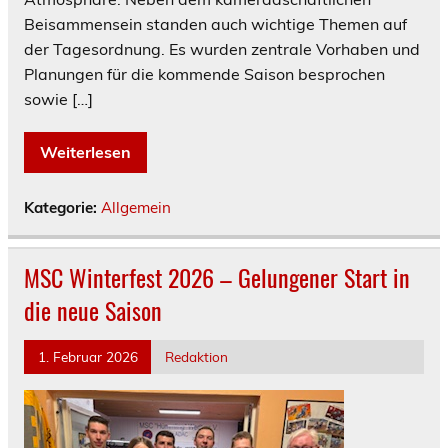
Beisammensein standen auch wichtige Themen auf
der Tagesordnung. Es wurden zentrale Vorhaben und
Planungen für die kommende Saison besprochen
sowie […]
Weiterlesen
Kategorie:
Allgemein
MSC Winterfest 2026 – Gelungener Start in
die neue Saison
1. Februar 2026
Redaktion