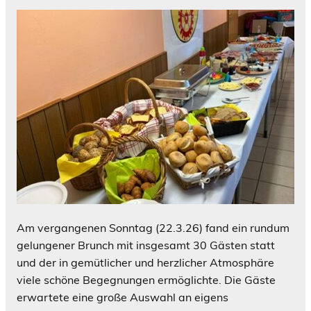
Am vergangenen Sonntag (22.3.26) fand ein rundum
gelungener Brunch mit insgesamt 30 Gästen statt
und der in gemütlicher und herzlicher Atmosphäre
viele schöne Begegnungen ermöglichte. Die Gäste
erwartete eine große Auswahl an eigens