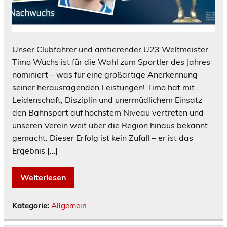
Unser Clubfahrer und amtierender U23 Weltmeister
Timo Wuchs ist für die Wahl zum Sportler des Jahres
nominiert – was für eine großartige Anerkennung
seiner herausragenden Leistungen! Timo hat mit
Leidenschaft, Disziplin und unermüdlichem Einsatz
den Bahnsport auf höchstem Niveau vertreten und
unseren Verein weit über die Region hinaus bekannt
gemacht. Dieser Erfolg ist kein Zufall – er ist das
Ergebnis […]
Weiterlesen
Kategorie:
Allgemein