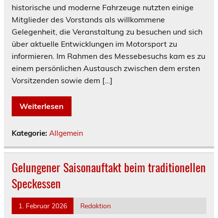
historische und moderne Fahrzeuge nutzten einige
Mitglieder des Vorstands als willkommene
Gelegenheit, die Veranstaltung zu besuchen und sich
über aktuelle Entwicklungen im Motorsport zu
informieren. Im Rahmen des Messebesuchs kam es zu
einem persönlichen Austausch zwischen dem ersten
Vorsitzenden sowie dem […]
Weiterlesen
Kategorie:
Allgemein
Gelungener Saisonauftakt beim traditionellen
Speckessen
1. Februar 2026
Redaktion