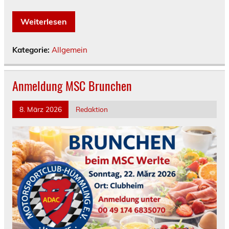
Weiterlesen
Kategorie:
Allgemein
Anmeldung MSC Brunchen
8. März 2026
Redaktion