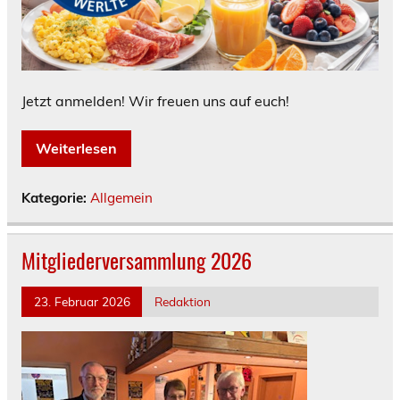
Jetzt anmelden! Wir freuen uns auf euch!
Weiterlesen
Kategorie:
Allgemein
Mitgliederversammlung 2026
23. Februar 2026
Redaktion