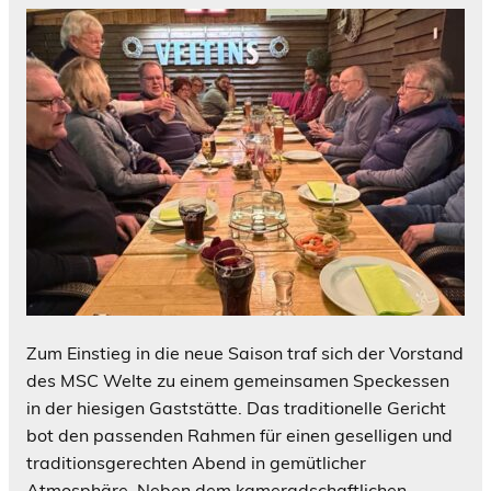
Zum Einstieg in die neue Saison traf sich der Vorstand
des MSC Welte zu einem gemeinsamen Speckessen
in der hiesigen Gaststätte. Das traditionelle Gericht
bot den passenden Rahmen für einen geselligen und
traditionsgerechten Abend in gemütlicher
Atmosphäre. Neben dem kameradschaftlichen