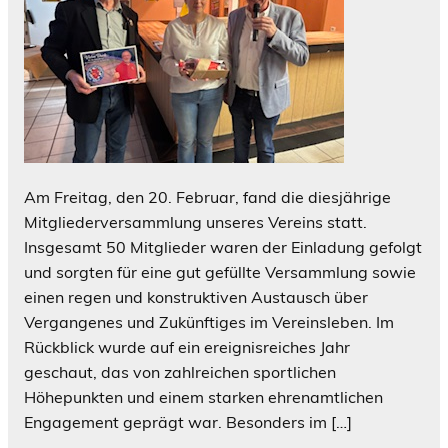
Am Freitag, den 20. Februar, fand die diesjährige
Mitgliederversammlung unseres Vereins statt.
Insgesamt 50 Mitglieder waren der Einladung gefolgt
und sorgten für eine gut gefüllte Versammlung sowie
einen regen und konstruktiven Austausch über
Vergangenes und Zukünftiges im Vereinsleben. Im
Rückblick wurde auf ein ereignisreiches Jahr
geschaut, das von zahlreichen sportlichen
Höhepunkten und einem starken ehrenamtlichen
Engagement geprägt war. Besonders im […]